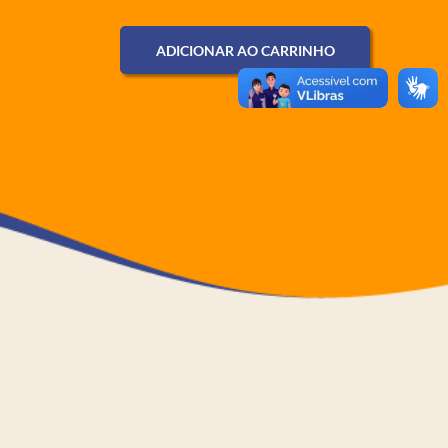
ADICIONAR AO CARRINHO