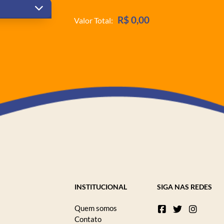
R$ 0,00
Valor Total:
INSTITUCIONAL
SIGA NAS REDES
Quem somos
Contato