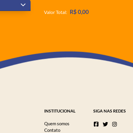
R$ 0,00
Valor Total:
INSTITUCIONAL
SIGA NAS REDES
Quem somos
Contato