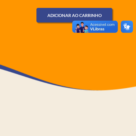
ADICIONAR AO CARRINHO