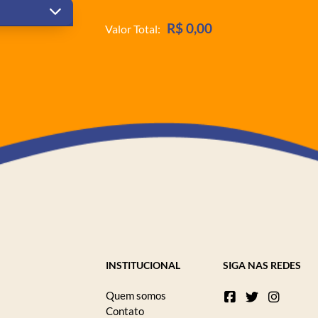
R$ 0,00
Valor Total:
INSTITUCIONAL
SIGA NAS REDES
Quem somos
Contato