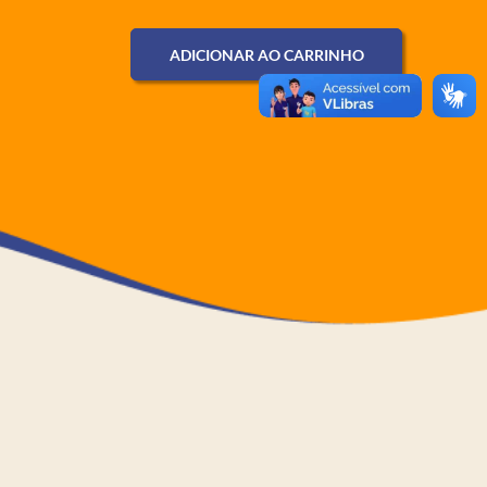
ADICIONAR AO CARRINHO